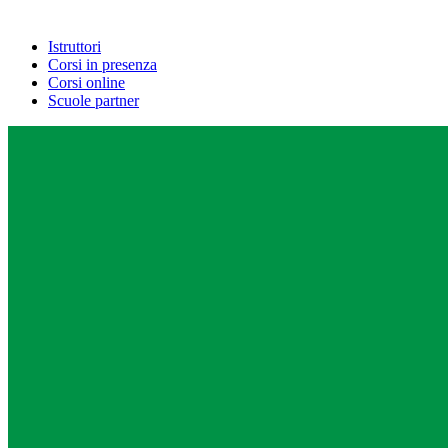
Istruttori
Corsi in presenza
Corsi online
Scuole partner