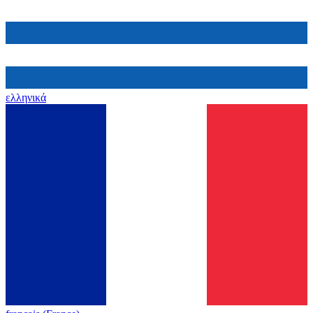
ελληνικά