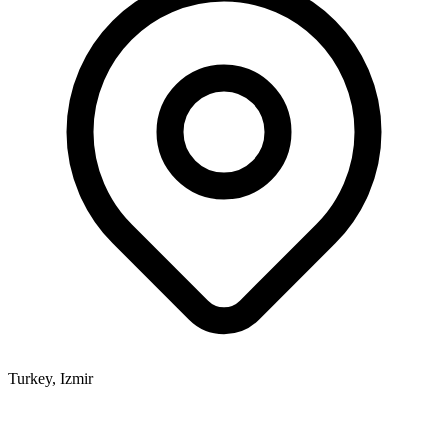
Turkey, Izmir