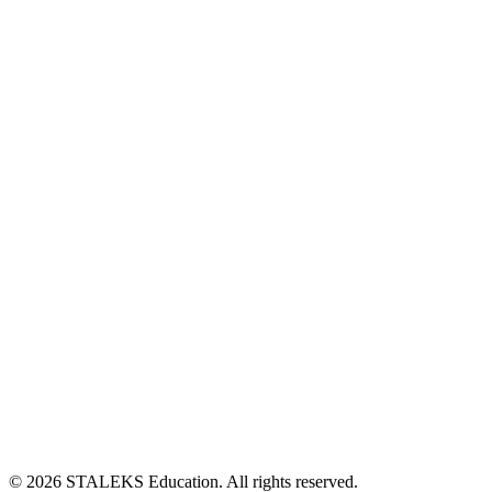
© 2026 STALEKS Education. All rights reserved.