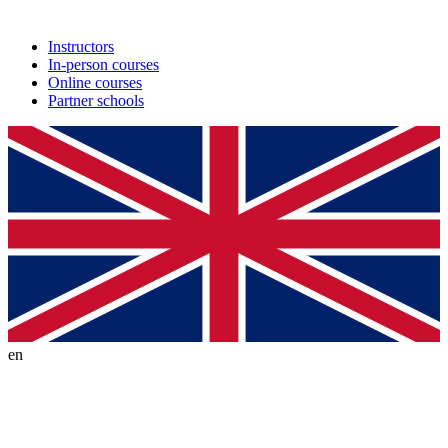
Instructors
In-person courses
Online courses
Partner schools
en