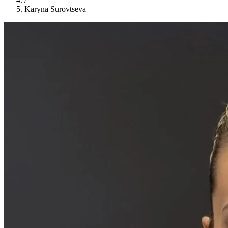
Karyna Surovtseva