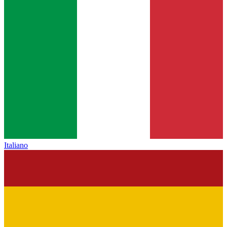
Italiano