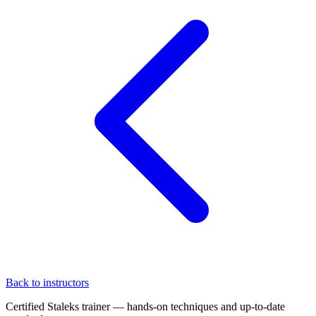
Back to instructors
Certified Staleks trainer — hands-on techniques and up-to-date