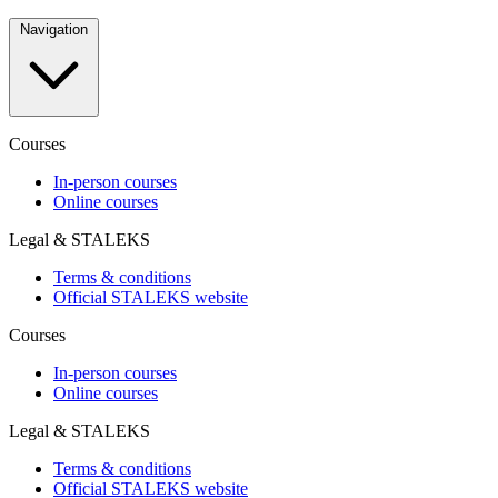
Navigation
Courses
In-person courses
Online courses
Legal & STALEKS
Terms & conditions
Official STALEKS website
Courses
In-person courses
Online courses
Legal & STALEKS
Terms & conditions
Official STALEKS website