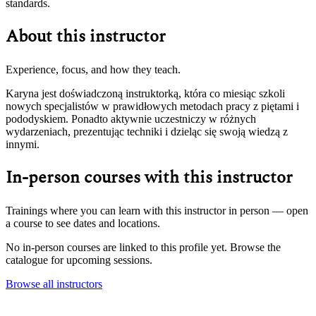
standards.
About this instructor
Experience, focus, and how they teach.
Karyna jest doświadczoną instruktorką, która co miesiąc szkoli
nowych specjalistów w prawidłowych metodach pracy z piętami i
pododyskiem. Ponadto aktywnie uczestniczy w różnych
wydarzeniach, prezentując techniki i dzieląc się swoją wiedzą z
innymi.
In-person courses with this instructor
Trainings where you can learn with this instructor in person — open
a course to see dates and locations.
No in-person courses are linked to this profile yet. Browse the
catalogue for upcoming sessions.
Browse all instructors