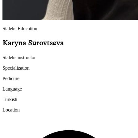
Staleks Education
Karyna Surovtseva
Staleks instructor
Specialization
Pedicure
Language
Turkish
Location